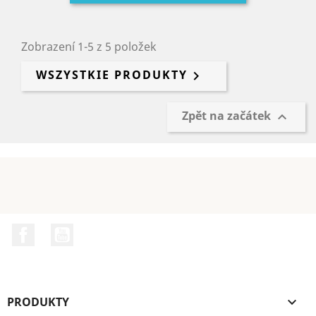
Zobrazení 1-5 z 5 položek
WSZYSTKIE PRODUKTY

Zpět na začátek

Facebook
YouTube
PRODUKTY
