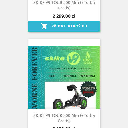
SKIKE V9 TOUR 200 Mm (+torba
Gratis)
2 299,00 zł

PŘIDAT DO KOŠÍKU
SKIKE V9 TOUR 200 Mm (+torba
Gratis)