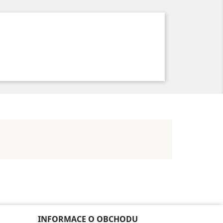
INFORMACE O OBCHODU