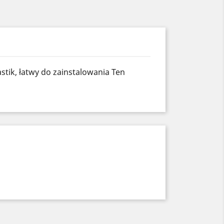
astik, łatwy do zainstalowania Ten