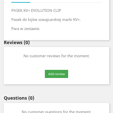
PASEK KV+ EVOLUTION CLIP
Pasek do kijów szwajcarskiej marki KV+.
Para w zestawie.
Reviews
(0)
No customer reviews for the moment.
Questions
(0)
No customer questions for the moment.