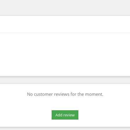
No customer reviews for the moment.