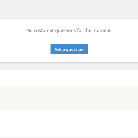
No customer questions for the moment.
Ask a question