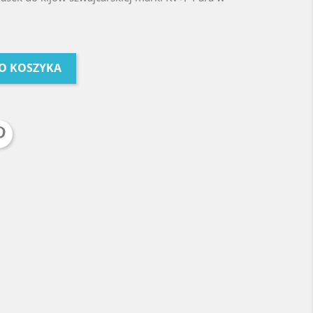
O KOSZYKA