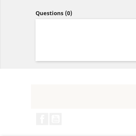
Questions
(0)
Facebook
YouTube