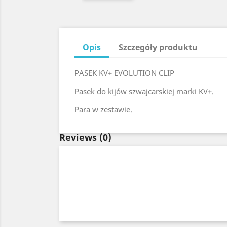
Opis
Szczegóły produktu
PASEK KV+ EVOLUTION CLIP
Pasek do kijów szwajcarskiej marki KV+.
Para w zestawie.
Reviews
(0)