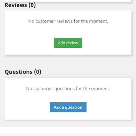
Reviews
(0)
No customer reviews for the moment.
Questions
(0)
No customer questions for the moment.
Ask a question