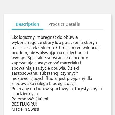
Description
Product Details
Ekologiczny impregnat do obuwia
wykonanego ze skóry lub połączenia skóry i
materiału tekstylnego. Chroni przed wilgocią i
brudem, nie wpływając na oddychanie i
wygląd. Specjalne substancje ochronne
zapewniają elastyczność materiału i
spowalniają zużycie obuwia. Dzięki
zastosowaniu substancji czynnych
niezawierających fluoru jest przyjazny dla
środowiska i ulega biodegradacji.
Polecany do butów sportowych, turystycznych
i codziennych.
Pojemność: 500 ml
BEZ FLUORU!
Made in Swiss