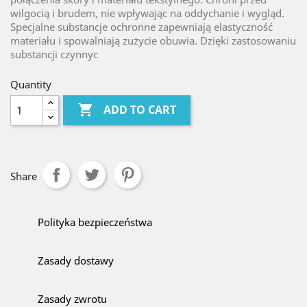
wilgocią i brudem, nie wpływając na oddychanie i wygląd.
Specjalne substancje ochronne zapewniają elastyczność
materiału i spowalniają zużycie obuwia. Dzięki zastosowaniu
substancji czynnyc
Quantity

ADD TO CART
Share
Polityka bezpieczeństwa
Zasady dostawy
Zasady zwrotu