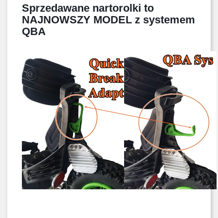
Sprzedawane nartorolki to 
NAJNOWSZY MODEL z systemem 
QBA