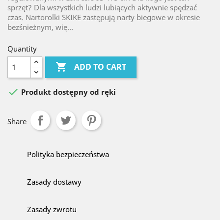
sprzęt? Dla wszystkich ludzi lubiących aktywnie spędzać
czas. Nartorolki SKIKE zastępują narty biegowe w okresie
bezśnieżnym, wię...
Quantity

ADD TO CART

Produkt dostępny od ręki
Share
Polityka bezpieczeństwa
Zasady dostawy
Zasady zwrotu