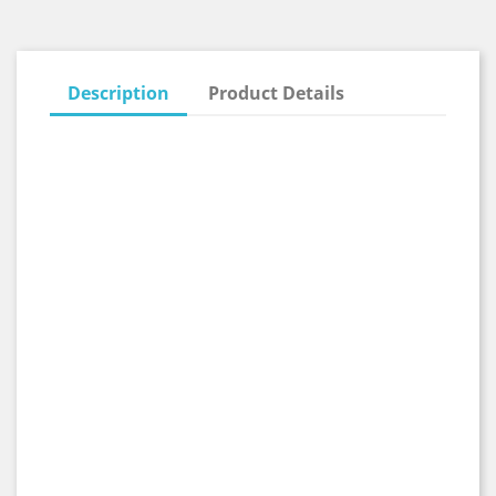
Description
Product Details