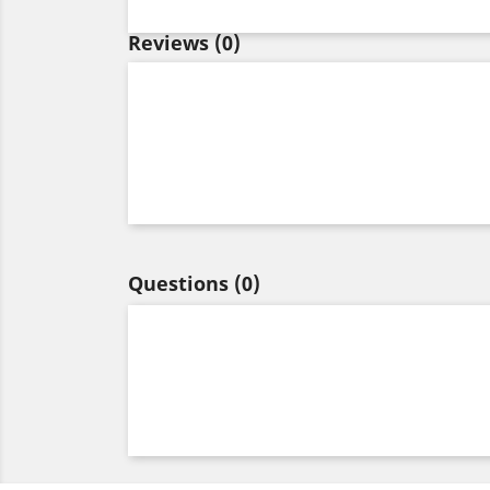
Reviews
(0)
Questions
(0)