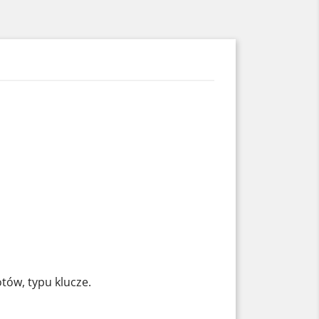
ów, typu klucze.