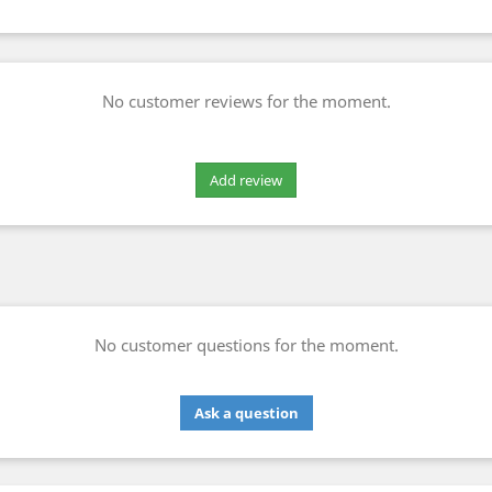
No customer reviews for the moment.
No customer questions for the moment.
Ask a question