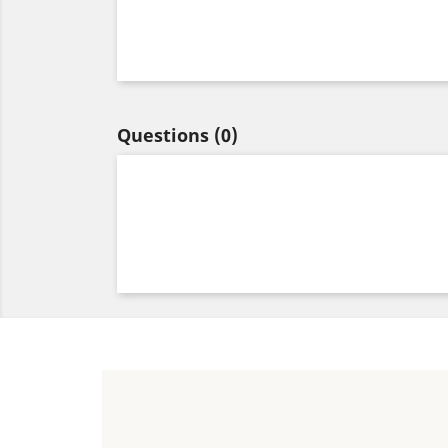
Questions
(0)