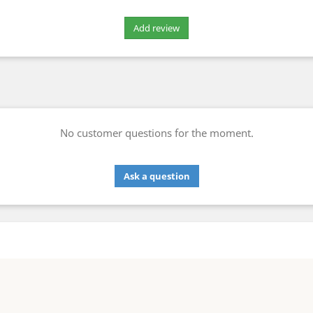
No customer questions for the moment.
Ask a question