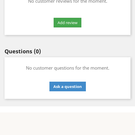
No customer reviews for the moment.
Questions
(0)
No customer questions for the moment.
Ask a question