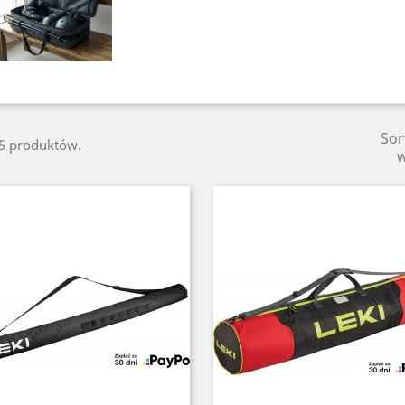
Sor
15 produktów.