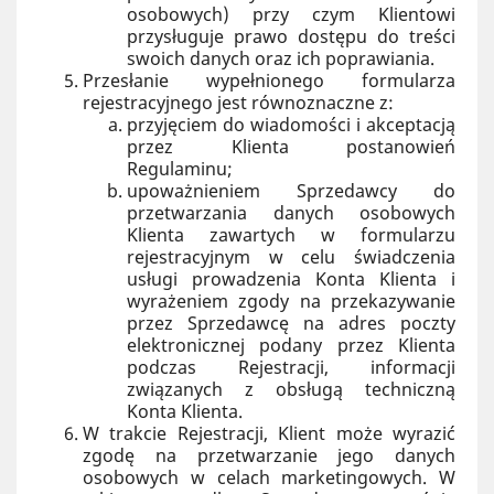
osobowych) przy czym Klientowi
przysługuje prawo dostępu do treści
swoich danych oraz ich poprawiania.
Przesłanie wypełnionego formularza
rejestracyjnego jest równoznaczne z:
przyjęciem do wiadomości i akceptacją
przez Klienta postanowień
Regulaminu;
upoważnieniem Sprzedawcy do
przetwarzania danych osobowych
Klienta zawartych w formularzu
rejestracyjnym w celu świadczenia
usługi prowadzenia Konta Klienta i
wyrażeniem zgody na przekazywanie
przez Sprzedawcę na adres poczty
elektronicznej podany przez Klienta
podczas Rejestracji, informacji
związanych z obsługą techniczną
Konta Klienta.
W trakcie Rejestracji, Klient może wyrazić
zgodę na przetwarzanie jego danych
osobowych w celach marketingowych. W