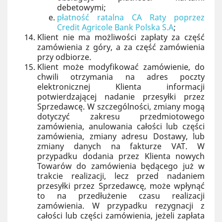
debetowymi;
płatność ratalna CA Raty poprzez
Credit Agricole Bank Polska S.A
;
Klient nie ma możliwości zapłaty za część
zamówienia z góry, a za część zamówienia
przy odbiorze.
Klient może modyfikować zamówienie, do
chwili otrzymania na adres poczty
elektronicznej Klienta informacji
potwierdzającej nadanie przesyłki przez
Sprzedawcę. W szczególności, zmiany mogą
dotyczyć zakresu przedmiotowego
zamówienia, anulowania całości lub części
zamówienia, zmiany adresu Dostawy, lub
zmiany danych na fakturze VAT. W
przypadku dodania przez Klienta nowych
Towarów do zamówienia będącego już w
trakcie realizacji, lecz przed nadaniem
przesyłki przez Sprzedawcę, może wpłynąć
to na przedłużenie czasu realizacji
zamówienia. W przypadku rezygnacji z
całości lub części zamówienia, jeżeli zapłata