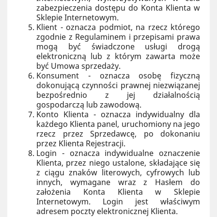
zabezpieczenia dostępu do Konta Klienta w
Sklepie Internetowym.
Klient - oznacza podmiot, na rzecz którego
zgodnie z Regulaminem i przepisami prawa
mogą być świadczone usługi drogą
elektroniczną lub z którym zawarta może
być Umowa sprzedaży.
Konsument - oznacza osobę fizyczną
dokonującą czynności prawnej niezwiązanej
bezpośrednio z jej działalnością
gospodarczą lub zawodową.
Konto Klienta - oznacza indywidualny dla
każdego Klienta panel, uruchomiony na jego
rzecz przez Sprzedawcę, po dokonaniu
przez Klienta Rejestracji.
Login - oznacza indywidualne oznaczenie
Klienta, przez niego ustalone, składające się
z ciągu znaków literowych, cyfrowych lub
innych, wymagane wraz z Hasłem do
założenia Konta Klienta w Sklepie
Internetowym. Login jest właściwym
adresem poczty elektronicznej Klienta.