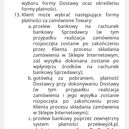
wyboru formy Dostawy oraz określeniu
formy płatności.
Klient może wybrać następujące formy
płatności za zamówione Towary:
przelew bankowy na rachunek
bankowy Sprzedawcy (w tym
przypadku realizacja zamówienia
rozpoczęta zostanie po zakończeniu
przez Klienta procesu składania
zamówienia w Sklepie Internetowym,
zaś wysyłka dokonana zostanie po
wpłynięciu środków na rachunek
bankowy Sprzedawcy);
gotówką za pobraniem, płatność
Dostawcy przy dokonywaniu Dostawy
(w tym przypadku realizacja
zamówienia i jego wysyłka zostanie
rozpoczęta po zakończeniu przez
Klienta procesu składania zamówienia
w Sklepie Internetowym);
przelew bankowy poprzez zewnętrzny
system płatności przelewy24.pl,