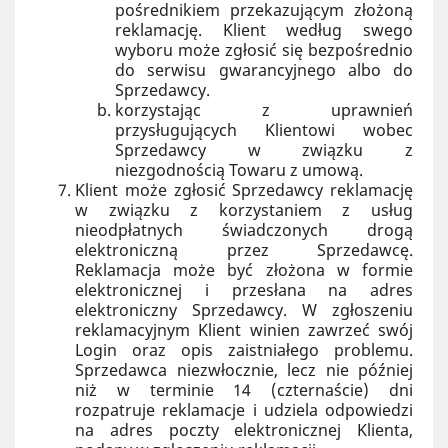
pośrednikiem przekazującym złożoną
reklamację. Klient według swego
wyboru może zgłosić się bezpośrednio
do serwisu gwarancyjnego albo do
Sprzedawcy.
korzystając z uprawnień
przysługujących Klientowi wobec
Sprzedawcy w związku z
niezgodnością Towaru z umową.
Klient może zgłosić Sprzedawcy reklamację
w związku z korzystaniem z usług
nieodpłatnych świadczonych drogą
elektroniczną przez Sprzedawcę.
Reklamacja może być złożona w formie
elektronicznej i przesłana na adres
elektroniczny Sprzedawcy. W zgłoszeniu
reklamacyjnym Klient winien zawrzeć swój
Login oraz opis zaistniałego problemu.
Sprzedawca niezwłocznie, lecz nie później
niż w terminie 14 (czternaście) dni
rozpatruje reklamacje i udziela odpowiedzi
na adres poczty elektronicznej Klienta,