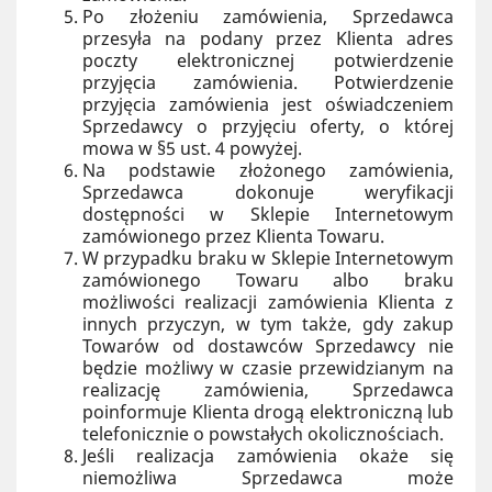
Po złożeniu zamówienia, Sprzedawca
przesyła na podany przez Klienta adres
poczty elektronicznej potwierdzenie
przyjęcia zamówienia. Potwierdzenie
przyjęcia zamówienia jest oświadczeniem
Sprzedawcy o przyjęciu oferty, o której
mowa w §5 ust. 4 powyżej.
Na podstawie złożonego zamówienia,
Sprzedawca dokonuje weryfikacji
dostępności w Sklepie Internetowym
zamówionego przez Klienta Towaru.
W przypadku braku w Sklepie Internetowym
zamówionego Towaru albo braku
możliwości realizacji zamówienia Klienta z
innych przyczyn, w tym także, gdy zakup
Towarów od dostawców Sprzedawcy nie
będzie możliwy w czasie przewidzianym na
realizację zamówienia, Sprzedawca
poinformuje Klienta drogą elektroniczną lub
telefonicznie o powstałych okolicznościach.
Jeśli realizacja zamówienia okaże się
niemożliwa Sprzedawca może