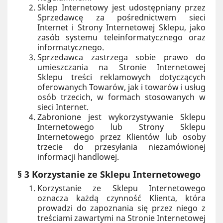
Sklep Internetowy jest udostępniany przez
Sprzedawcę za pośrednictwem sieci
Internet i Strony Internetowej Sklepu, jako
zasób systemu teleinformatycznego oraz
informatycznego.
Sprzedawca zastrzega sobie prawo do
umieszczania na Stronie Internetowej
Sklepu treści reklamowych dotyczących
oferowanych Towarów, jak i towarów i usług
osób trzecich, w formach stosowanych w
sieci Internet.
Zabronione jest wykorzystywanie Sklepu
Internetowego lub Strony Sklepu
Internetowego przez Klientów lub osoby
trzecie do przesyłania niezamówionej
informacji handlowej.
§ 3 Korzystanie ze Sklepu Internetowego
Korzystanie ze Sklepu Internetowego
oznacza każdą czynność Klienta, która
prowadzi do zapoznania się przez niego z
treściami zawartymi na Stronie Internetowej