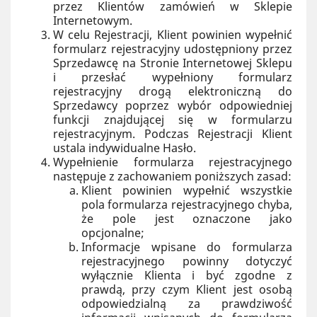
przez Klientów zamówień w Sklepie
Internetowym.
W celu Rejestracji, Klient powinien wypełnić
formularz rejestracyjny udostępniony przez
Sprzedawcę na Stronie Internetowej Sklepu
i przesłać wypełniony formularz
rejestracyjny drogą elektroniczną do
Sprzedawcy poprzez wybór odpowiedniej
funkcji znajdującej się w formularzu
rejestracyjnym. Podczas Rejestracji Klient
ustala indywidualne Hasło.
Wypełnienie formularza rejestracyjnego
następuje z zachowaniem poniższych zasad:
Klient powinien wypełnić wszystkie
pola formularza rejestracyjnego chyba,
że pole jest oznaczone jako
opcjonalne;
Informacje wpisane do formularza
rejestracyjnego powinny dotyczyć
wyłącznie Klienta i być zgodne z
prawdą, przy czym Klient jest osobą
odpowiedzialną za prawdziwość