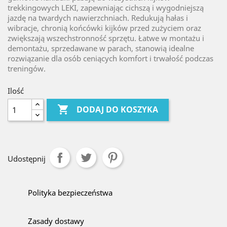
trekkingowych LEKI, zapewniając cichszą i wygodniejszą
jazdę na twardych nawierzchniach. Redukują hałas i
wibracje, chronią końcówki kijków przed zużyciem oraz
zwiększają wszechstronność sprzętu. Łatwe w montażu i
demontażu, sprzedawane w parach, stanowią idealne
rozwiązanie dla osób ceniących komfort i trwałość podczas
treningów.
Ilość

DODAJ DO KOSZYKA
Udostępnij
Polityka bezpieczeństwa
Zasady dostawy