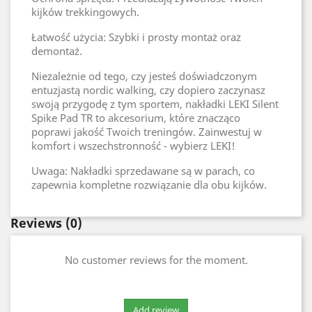
kijków trekkingowych.
Łatwość użycia: Szybki i prosty montaż oraz
demontaż.
Niezależnie od tego, czy jesteś doświadczonym
entuzjastą nordic walking, czy dopiero zaczynasz
swoją przygodę z tym sportem, nakładki LEKI Silent
Spike Pad TR to akcesorium, które znacząco
poprawi jakość Twoich treningów. Zainwestuj w
komfort i wszechstronność - wybierz LEKI!
Uwaga: Nakładki sprzedawane są w parach, co
zapewnia kompletne rozwiązanie dla obu kijków.
Reviews
(0)
No customer reviews for the moment.