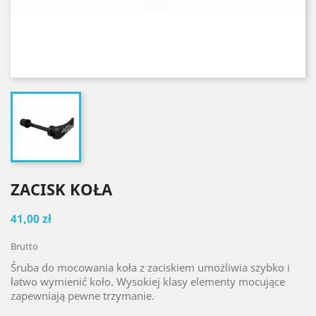
ZACISK KOŁA
41,00 zł
Brutto
Śruba do mocowania koła z zaciskiem umożliwia szybko i
łatwo wymienić koło. Wysokiej klasy elementy mocujące
zapewniają pewne trzymanie.