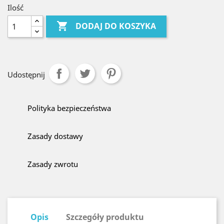
Ilość

DODAJ DO KOSZYKA
Udostępnij
Polityka bezpieczeństwa
Zasady dostawy
Zasady zwrotu
Opis
Szczegóły produktu