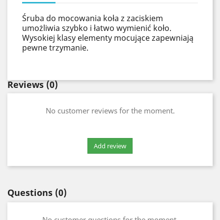
Śruba do mocowania koła z zaciskiem
umożliwia szybko i łatwo wymienić koło.
Wysokiej klasy elementy mocujące zapewniają
pewne trzymanie.
Reviews
(0)
No customer reviews for the moment.
Questions
(0)
No customer questions for the moment.