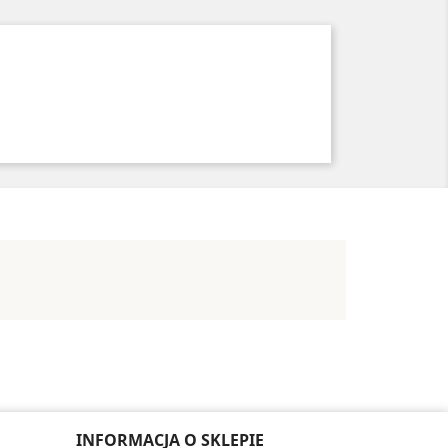
INFORMACJA O SKLEPIE