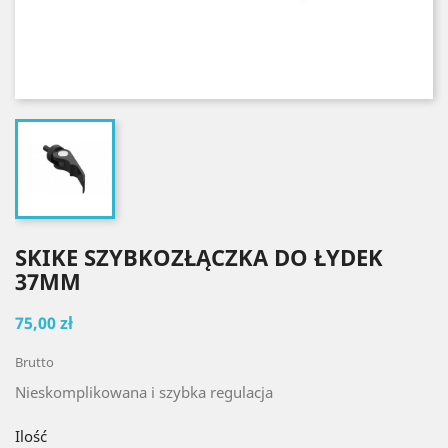
SKIKE SZYBKOZŁĄCZKA DO ŁYDEK
37MM
75,00 zł
Brutto
Nieskomplikowana i szybka regulacja
Ilość