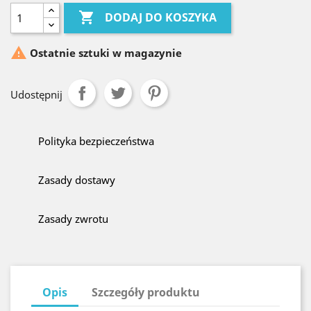

DODAJ DO KOSZYKA

Ostatnie sztuki w magazynie
Udostępnij
Polityka bezpieczeństwa
Zasady dostawy
Zasady zwrotu
Opis
Szczegóły produktu