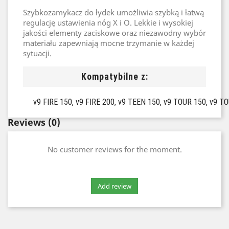
Szybkozamykacz do łydek umożliwia szybką i łatwą
regulację ustawienia nóg X i O. Lekkie i wysokiej
jakości elementy zaciskowe oraz niezawodny wybór
materiału zapewniają mocne trzymanie w każdej
sytuacji.
Kompatybilne z:
v9 FIRE 150, v9 FIRE 200, v9 TEEN 150, v9 TOUR 150, v9 T
Reviews
(0)
No customer reviews for the moment.