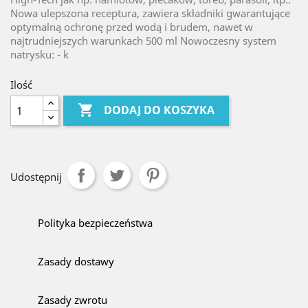
Nowa ulepszona receptura, zawiera składniki gwarantujące
optymalną ochronę przed wodą i brudem, nawet w
najtrudniejszych warunkach 500 ml Nowoczesny system
natrysku: - k
Ilość

DODAJ DO KOSZYKA
Udostępnij
Polityka bezpieczeństwa
Zasady dostawy
Zasady zwrotu