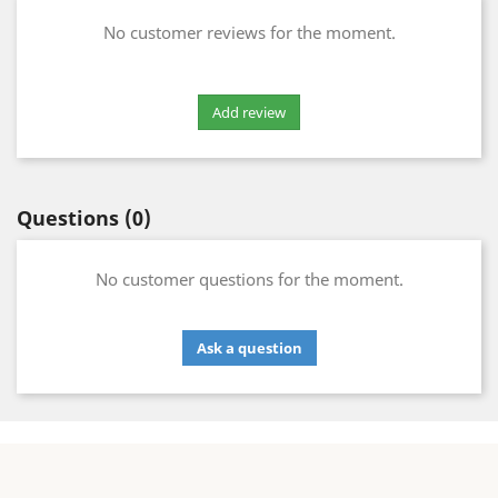
No customer reviews for the moment.
Questions
(0)
No customer questions for the moment.
Ask a question