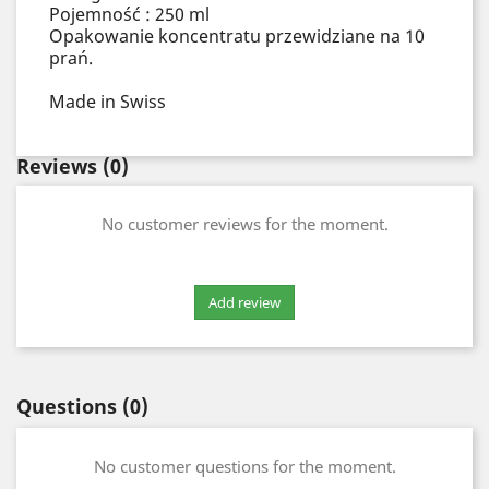
Pojemność : 250 ml
Opakowanie koncentratu przewidziane na 10
prań.
Made in Swiss
Reviews
(0)
No customer reviews for the moment.
Questions
(0)
No customer questions for the moment.