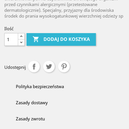
przed czynnikami alergicznymi (przetestowane
dermatologicznie). Specjalny, przyjazny dla środowiska
środek do prania wysokogatunkowej wierzchniej odzieży sp
Ilość

DODAJ DO KOSZYKA
Udostępnij
Polityka bezpieczeństwa
Zasady dostawy
Zasady zwrotu