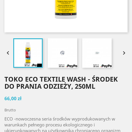


TOKO ECO TEXTILE WASH - ŚRODEK
DO PRANIA ODZIEŻY, 250ML
66,00 zł
Brutto
ECO -nowoczesna seria środków wyprodukowanych w
warunkach pełnego procesu ekologicznego i
ukierunkowanych na użytkownika chroniącego organizm