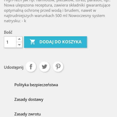
Nowa ulepszona receptura, zawiera składniki gwarantujące
optymalną ochronę przed wodą i brudem, nawet w
najtrudniejszych warunkach 500 ml Nowoczesny system
natrysku: - k
Ilość

DODAJ DO KOSZYKA
Udostępnij
Polityka bezpieczeństwa
Zasady dostawy
Zasady zwrotu