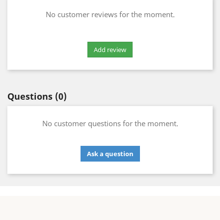
No customer reviews for the moment.
Questions
(0)
No customer questions for the moment.
Ask a question