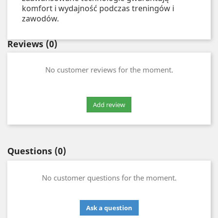
komfort i wydajność podczas treningów i
zawodów.
Reviews
(0)
No customer reviews for the moment.
Questions
(0)
No customer questions for the moment.
Ask a question