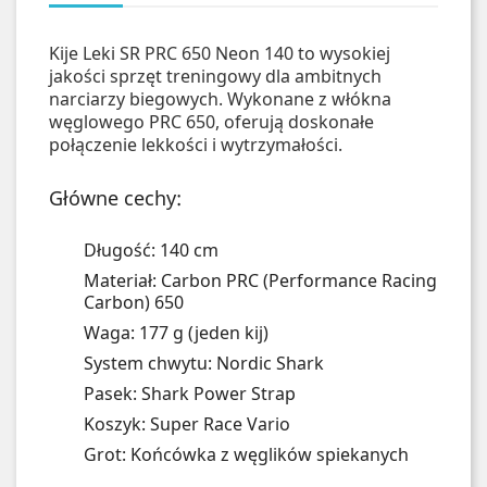
Kije Leki SR PRC 650 Neon 140 to wysokiej
jakości sprzęt treningowy dla ambitnych
narciarzy biegowych. Wykonane z włókna
węglowego PRC 650, oferują doskonałe
połączenie lekkości i wytrzymałości.
Główne cechy:
Długość: 140 cm
Materiał: Carbon PRC (Performance Racing
Carbon) 650
Waga: 177 g (jeden kij)
System chwytu: Nordic Shark
Pasek: Shark Power Strap
Koszyk: Super Race Vario
Grot: Końcówka z węglików spiekanych