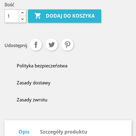
Ilość

DODAJ DO KOSZYKA
Udostępnij
Polityka bezpieczeństwa
Zasady dostawy
Zasady zwrotu
Opis
Szczegóły produktu