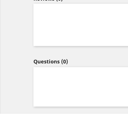
Questions
(0)