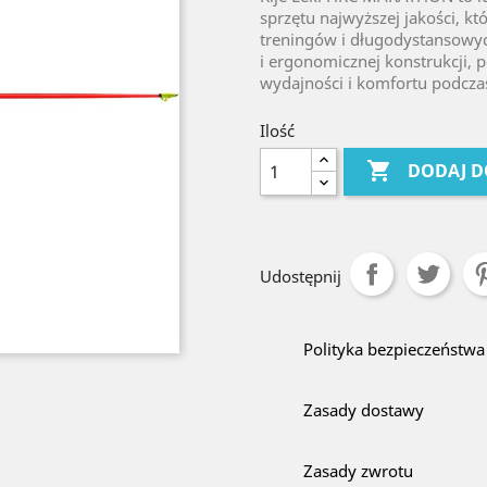
sprzętu najwyższej jakości, 
treningów i długodystansowy
i ergonomicznej konstrukcji, 
wydajności i komfortu podcza
Ilość

DODAJ D
Udostępnij
Polityka bezpieczeństwa
Zasady dostawy
Zasady zwrotu