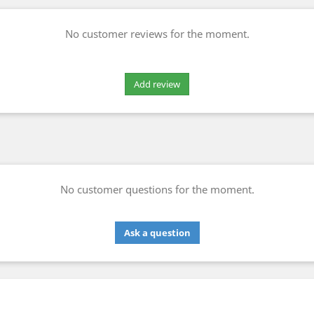
No customer reviews for the moment.
No customer questions for the moment.
Ask a question