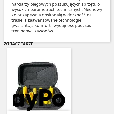
narciarzy biegowych poszukujących sprzętu o
wysokich parametrach technicznych. Neonowy
kolor zapewnia doskonałą widoczność na
trasie, a zaawansowane technologie
gwarantują komfort i wydajność podczas
treningów i zawodów.
ZOBACZ TAKŻE