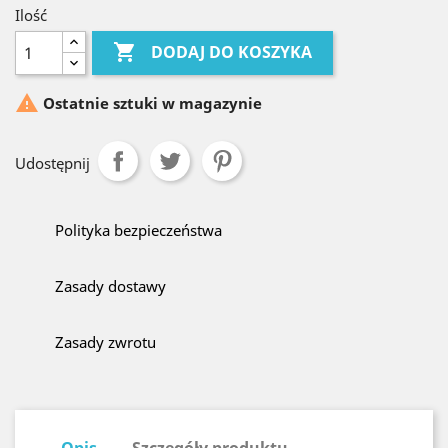
Ilość

DODAJ DO KOSZYKA

Ostatnie sztuki w magazynie
Udostępnij
Polityka bezpieczeństwa
Zasady dostawy
Zasady zwrotu