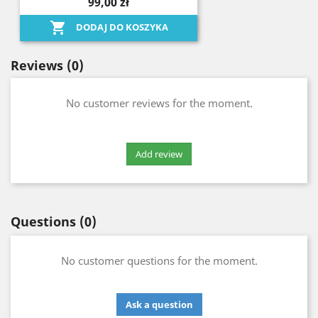
99,00 zł

DODAJ DO KOSZYKA
Reviews
(0)
No customer reviews for the moment.
Questions
(0)
No customer questions for the moment.
Ask a question