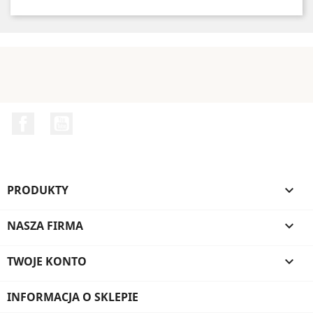
Facebook
YouTube
PRODUKTY

NASZA FIRMA

TWOJE KONTO

INFORMACJA O SKLEPIE