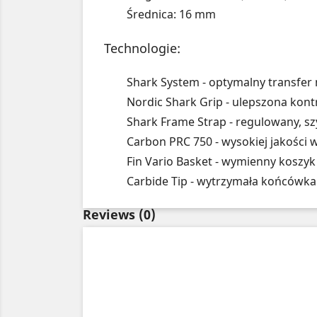
Średnica: 16 mm
Technologie:
Shark System - optymalny transfer
Nordic Shark Grip - ulepszona kont
Shark Frame Strap - regulowany, s
Carbon PRC 750 - wysokiej jakości
Fin Vario Basket - wymienny koszyk
Carbide Tip - wytrzymała końcówka
Reviews
(0)