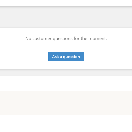
No customer questions for the moment.
Ask a question