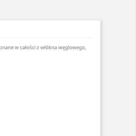
ykonane w całości z włókna węglowego,