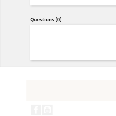
Questions
(0)
Facebook
YouTube