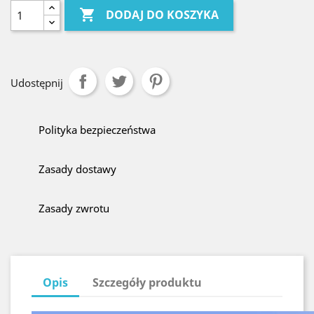

DODAJ DO KOSZYKA
Udostępnij
Polityka bezpieczeństwa
Zasady dostawy
Zasady zwrotu
Opis
Szczegóły produktu