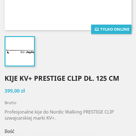
TYLKO ONLINE
KIJE KV+ PRESTIGE CLIP DŁ. 125 CM
399,00 zł
Brutto
Profesjonalne kije do Nordic Walking PRESTIGE CLIP
szwajcarskiej marki KV+.
Ilość