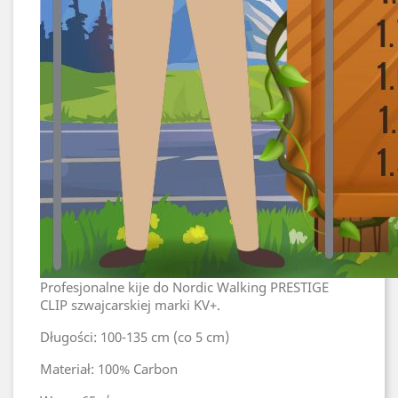
Profesjonalne kije do Nordic Walking PRESTIGE
CLIP szwajcarskiej marki KV+.
Długości: 100-135 cm (co 5 cm)
Materiał: 100% Carbon