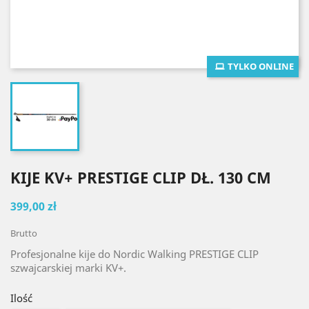
TYLKO ONLINE
KIJE KV+ PRESTIGE CLIP DŁ. 130 CM
399,00 zł
Brutto
Profesjonalne kije do Nordic Walking PRESTIGE CLIP
szwajcarskiej marki KV+.
Ilość