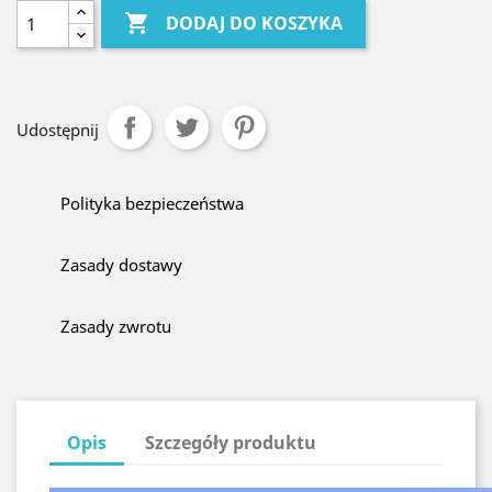

DODAJ DO KOSZYKA
Udostępnij
Polityka bezpieczeństwa
Zasady dostawy
Zasady zwrotu
Opis
Szczegóły produktu