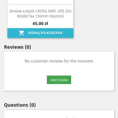
Zestaw Łożysk CROSS 6901 2RS (do
Model Na 150mm Oponie)
45,00 zł

DODAJ DO KOSZYKA
Reviews
(0)
No customer reviews for the moment.
Questions
(0)