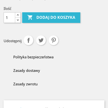
Ilość

DODAJ DO KOSZYKA
Udostępnij
Polityka bezpieczeństwa
Zasady dostawy
Zasady zwrotu