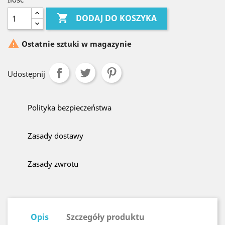

DODAJ DO KOSZYKA

Ostatnie sztuki w magazynie
Udostępnij
Polityka bezpieczeństwa
Zasady dostawy
Zasady zwrotu
Opis
Szczegóły produktu