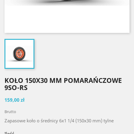
KOŁO 150X30 MM POMARAŃCZOWE
9SO-RS
159,00 zł
Brutto
Zapasowe koło o średnicy 6x1 1/4 (150x30 mm) tylne
Ilość