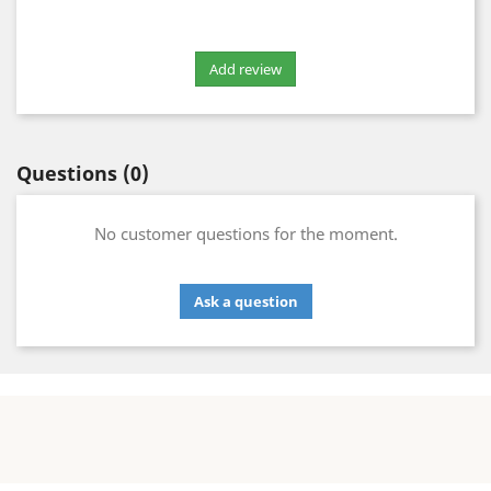
Questions
(0)
No customer questions for the moment.
Ask a question