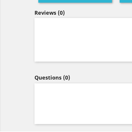
Reviews
(0)
Questions
(0)