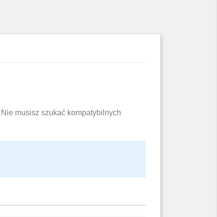
u. Nie musisz szukać kompatybilnych