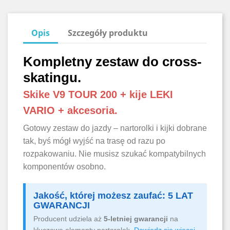
Opis
Szczegóły produktu
Kompletny zestaw do cross-
skatingu.
Skike V9 TOUR 200 + kije LEKI
VARIO + akcesoria.
Gotowy zestaw do jazdy – nartorolki i kijki dobrane
tak, byś mógł wyjść na trasę od razu po
rozpakowaniu. Nie musisz szukać kompatybilnych
komponentów osobno.
Jakość, której możesz zaufać: 5 LAT
GWARANCJI
Producent udziela aż
5-letniej gwarancji
na