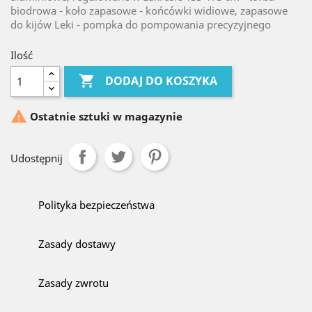
biodrowa - koło zapasowe - końcówki widiowe, zapasowe
do kijów Leki - pompka do pompowania precyzyjnego
Ilość

DODAJ DO KOSZYKA

Ostatnie sztuki w magazynie
Udostępnij
Polityka bezpieczeństwa
Zasady dostawy
Zasady zwrotu