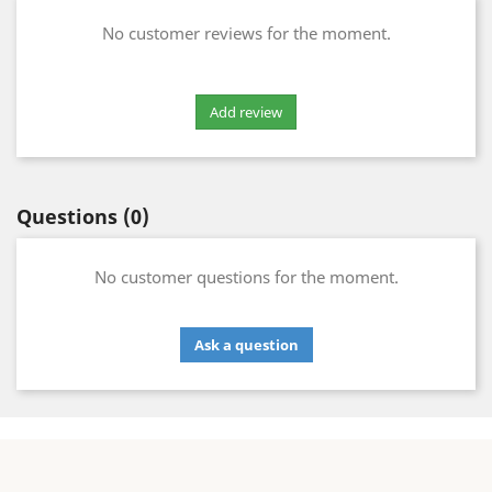
No customer reviews for the moment.
Questions
(0)
No customer questions for the moment.
Ask a question