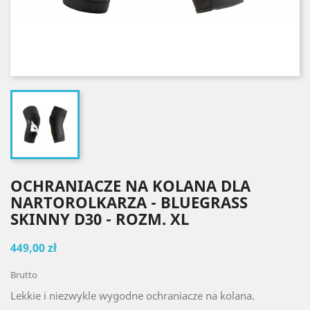
OCHRANIACZE NA KOLANA DLA
NARTOROLKARZA - BLUEGRASS
SKINNY D30 - ROZM. XL
449,00 zł
Brutto
Lekkie i niezwykle wygodne ochraniacze na kolana.