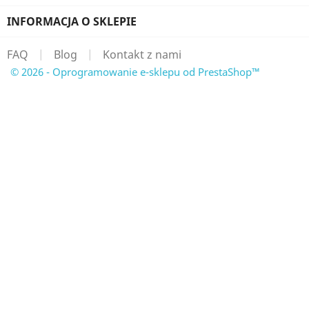
INFORMACJA O SKLEPIE
FAQ
|
Blog
|
Kontakt z nami
© 2026 - Oprogramowanie e-sklepu od PrestaShop™