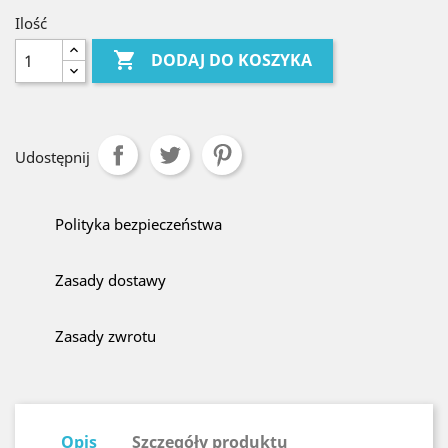
Ilość

DODAJ DO KOSZYKA
Udostępnij
Polityka bezpieczeństwa
Zasady dostawy
Zasady zwrotu
Opis
Szczegóły produktu