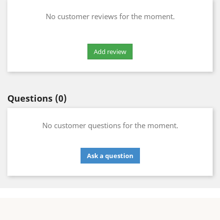
No customer reviews for the moment.
Questions
(0)
No customer questions for the moment.
Ask a question