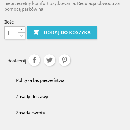
nieprzeciętny komfort użytkowania. Regulacja obwodu za
pomocą pasków na...
Ilość

DODAJ DO KOSZYKA
Udostępnij
Polityka bezpieczeństwa
Zasady dostawy
Zasady zwrotu