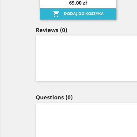
69,00 zł

DODAJ DO KOSZYKA
Reviews
(0)
Questions
(0)