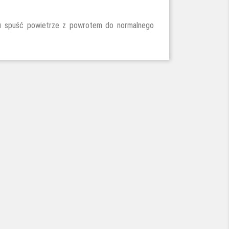
yciu spuść powietrze z powrotem do normalnego