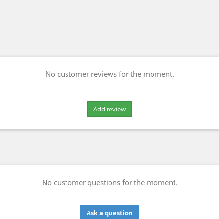
No customer reviews for the moment.
No customer questions for the moment.
Ask a question