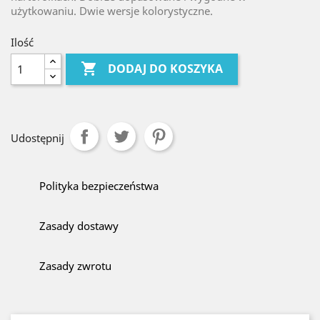
użytkowaniu. Dwie wersje kolorystyczne.
Ilość

DODAJ DO KOSZYKA
Udostępnij
Polityka bezpieczeństwa
Zasady dostawy
Zasady zwrotu