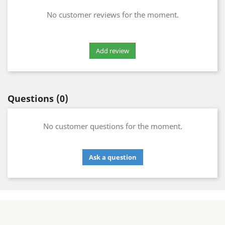
No customer reviews for the moment.
Questions
(0)
No customer questions for the moment.
Ask a question