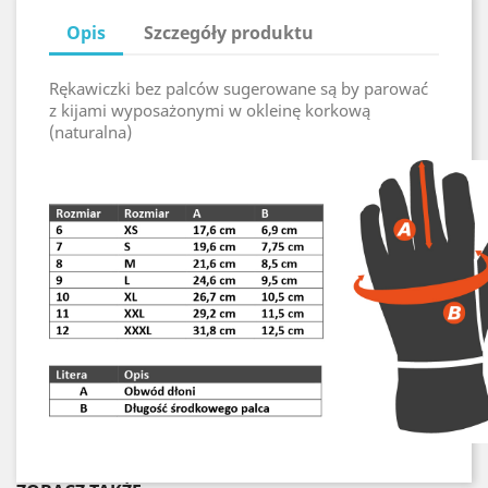
Opis
Szczegóły produktu
Rękawiczki bez palców sugerowane są by parować
z kijami wyposażonymi w okleinę korkową
(naturalna)