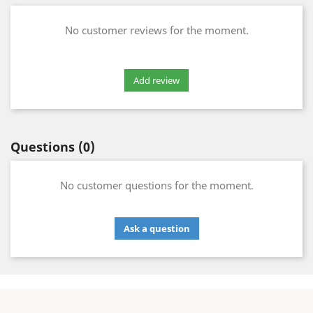
No customer reviews for the moment.
Questions
(0)
No customer questions for the moment.
Ask a question