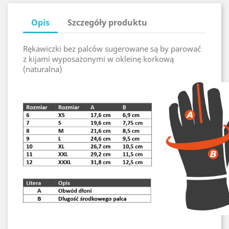
Opis
Szczegóły produktu
Rękawiczki bez palców sugerowane są by parować
z kijami wyposażonymi w okleinę korkową
(naturalna)