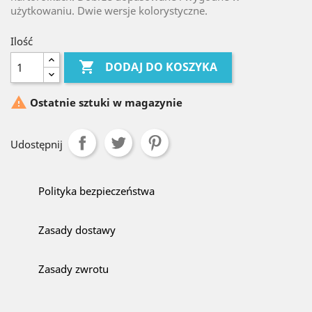
użytkowaniu. Dwie wersje kolorystyczne.
Ilość

DODAJ DO KOSZYKA

Ostatnie sztuki w magazynie
Udostępnij
Polityka bezpieczeństwa
Zasady dostawy
Zasady zwrotu