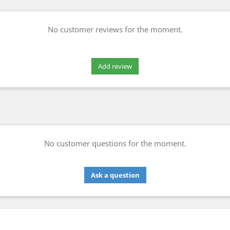
No customer reviews for the moment.
No customer questions for the moment.
Ask a question