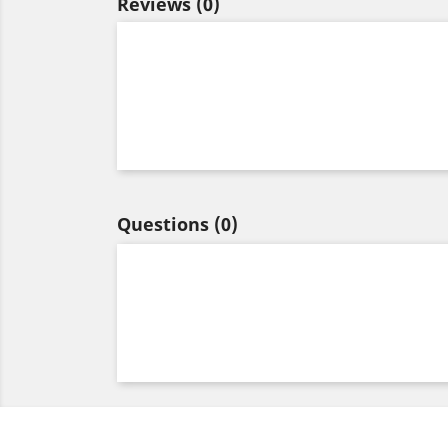
Reviews
(0)
Questions
(0)