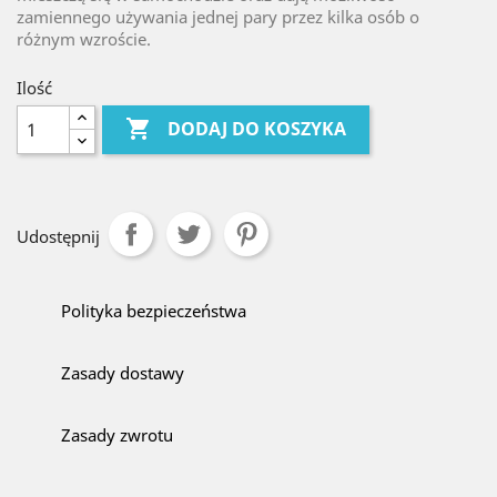
zamiennego używania jednej pary przez kilka osób o
różnym wzroście.
Ilość

DODAJ DO KOSZYKA
Udostępnij
Polityka bezpieczeństwa
Zasady dostawy
Zasady zwrotu