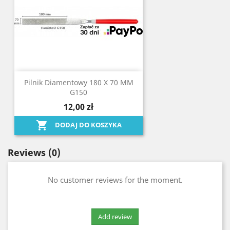
Pilnik Diamentowy 180 X 70 MM
G150
12,00 zł

DODAJ DO KOSZYKA
Reviews
(0)
No customer reviews for the moment.