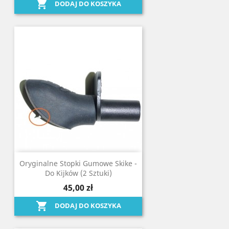

DODAJ DO KOSZYKA
Oryginalne Stopki Gumowe Skike -
Do Kijków (2 Sztuki)
45,00 zł

DODAJ DO KOSZYKA