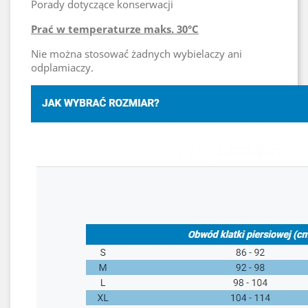
Porady dotyczące konserwacji
Prać w temperaturze maks. 30°C
Nie można stosować żadnych wybielaczy ani
odplamiaczy.