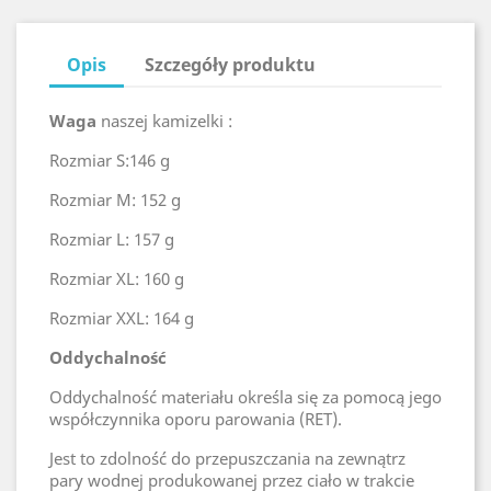
Opis
Szczegóły produktu
Waga
naszej kamizelki :
Rozmiar S:146 g
Rozmiar M: 152 g
Rozmiar L: 157 g
Rozmiar XL: 160 g
Rozmiar XXL: 164 g
Oddychalność
Oddychalność materiału określa się za pomocą jego
współczynnika oporu parowania (RET).
Jest to zdolność do przepuszczania na zewnątrz
pary wodnej produkowanej przez ciało w trakcie