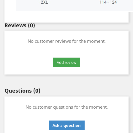
Reviews
(0)
No customer reviews for the moment.
Questions
(0)
No customer questions for the moment.
Ask a question