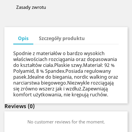
Zasady zwrotu
Opis
Szczegóły produktu
Spodnie z materiałów o bardzo wysokich
właściwościach rozciągania oraz dopasowania
do kształtów ciała.Płaskie szwy.Materiał: 92 %
Polyamid, 8 % Spandex.Posiada regulowany
pasek.Idealne do biegania, nordic walking oraz
narciarstwa biegowego.Niezwykle rozciągają
się zrówno wszerz jak i wzdłuż.Zapewniają
komfort użytkowania, nie krępują ruchów.
Reviews
(0)
No customer reviews for the moment.