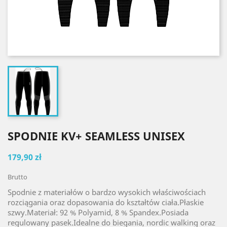
SPODNIE KV+ SEAMLESS UNISEX
179,90 zł
Brutto
Spodnie z materiałów o bardzo wysokich właściwościach
rozciągania oraz dopasowania do kształtów ciała.Płaskie
szwy.Materiał: 92 % Polyamid, 8 % Spandex.Posiada
regulowany pasek.Idealne do biegania, nordic walking oraz