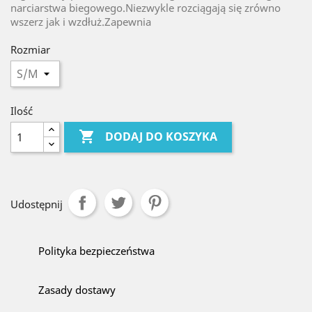
narciarstwa biegowego.Niezwykle rozciągają się zrówno
wszerz jak i wzdłuż.Zapewnia
Rozmiar
Ilość

DODAJ DO KOSZYKA
Udostępnij
Polityka bezpieczeństwa
Zasady dostawy